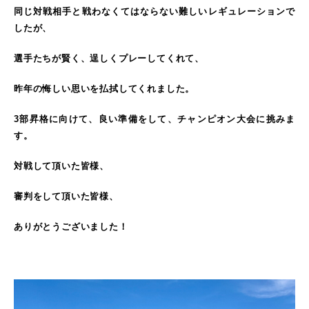
同じ対戦相手と戦わなくてはならない難しいレギュレーションで
したが、
選手たちが賢く、逞しくプレーしてくれて、
昨年の悔しい思いを払拭してくれました。
3部昇格に向けて、良い準備をして、チャンピオン大会に挑みま
す。
対戦して頂いた皆様、
審判をして頂いた皆様、
ありがとうございました！