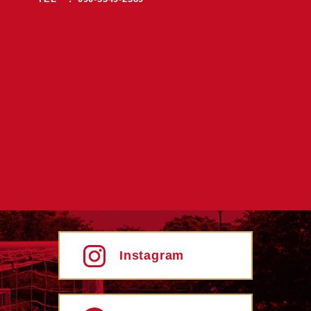
Instagram