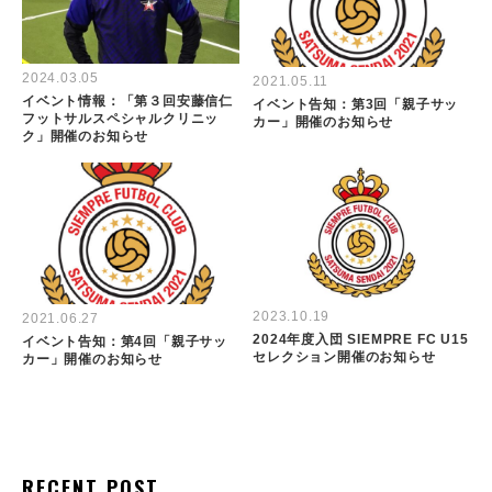
2024.03.05
2021.05.11
イベント情報：「第３回安藤信仁
イベント告知：第3回「親子サッ
フットサルスペシャルクリニッ
カー」開催のお知らせ
ク」開催のお知らせ
2023.10.19
2021.06.27
2024年度入団 SIEMPRE FC U15
イベント告知：第4回「親子サッ
セレクション開催のお知らせ
カー」開催のお知らせ
RECENT POST