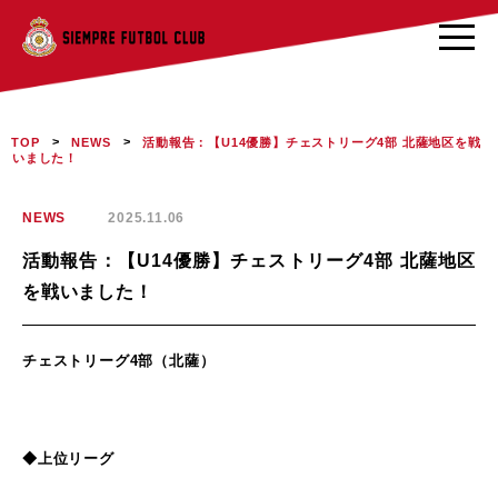
>
>
活動報告：【U14優勝】チェストリーグ4部 北薩地区を戦
TOP
NEWS
いました！
NEWS
2025.11.06
活動報告：【U14優勝】チェストリーグ4部 北薩地区
を戦いました！
チェストリーグ4部（北薩）
◆上位リーグ