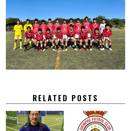
RELATED POSTS