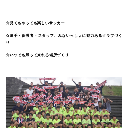
☆見てもやっても楽しいサッカー
☆選手・保護者・スタッフ、みないっしょに魅力あるクラブづく
り
☆いつでも帰って来れる場所づくり