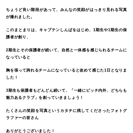
ちょうど良い階段があって、みんなの笑顔がはっきり見れる写真
が撮れました。
このまとまりは、キャプテンしんばをはじめ、1期生や1期生の保
護者が創り、
2期生とその保護者が続いて、自然と一体感を感じられるチームに
なっていると
胸を張って誇れるチームになっていると改めて感じた1日となりま
した！
3期生も保護者もどんどん続いて、「一緒にピッチ内外、どちらも
魅力あるクラブ」を創っていきましょう！
たくさんの笑顔を写真というカタチに残してくださったフォトグ
ラファーの皆さん
ありがとうございました！