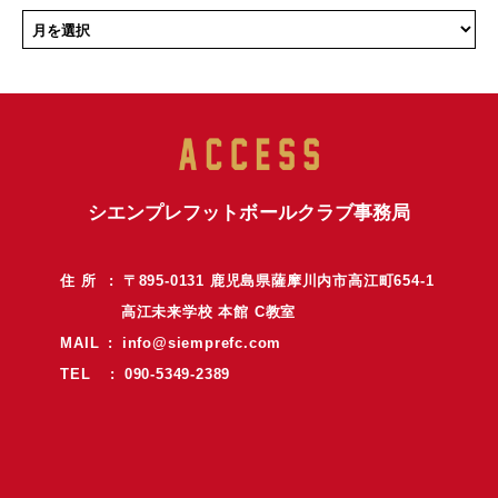
シエンプレフットボールクラブ事務局
住 所 : 〒895-0131 鹿児島県薩摩川内市高江町654-1
高江未来学校 本館 C教室
MAIL :
info@siemprefc.com
TEL : 090-5349-2389