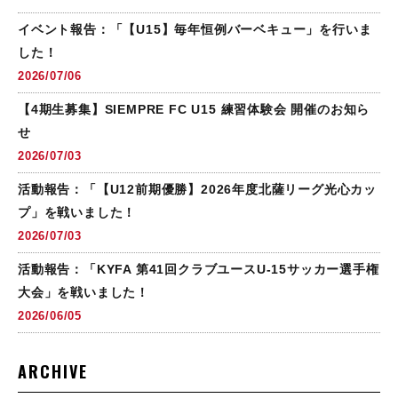
イベント報告：「【U15】毎年恒例バーベキュー」を行いま
した！
2026/07/06
【4期生募集】SIEMPRE FC U15 練習体験会 開催のお知ら
せ
2026/07/03
活動報告：「【U12前期優勝】2026年度北薩リーグ光心カッ
プ」を戦いました！
2026/07/03
活動報告：「KYFA 第41回クラブユースU-15サッカー選手権
大会」を戦いました！
2026/06/05
ARCHIVE