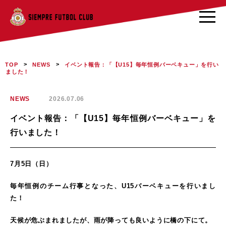
>
>
イベント報告：「【U15】毎年恒例バーベキュー」を行い
TOP
NEWS
ました！
NEWS
2026.07.06
イベント報告：「【U15】毎年恒例バーベキュー」を
行いました！
7月5日（日）
毎年恒例のチーム行事となった、U15バーベキューを行いまし
た！
天候が危ぶまれましたが、雨が降っても良いように橋の下にて。