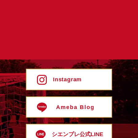
Instagram
Ameba Blog
シエンプレ公式LINE