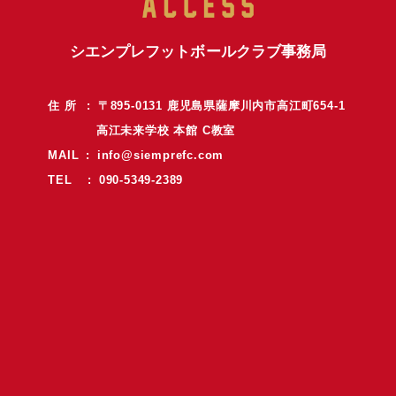
シエンプレフットボールクラブ事務局
住 所 : 〒895-0131 鹿児島県薩摩川内市高江町654-1
高江未来学校 本館 C教室
MAIL :
info@siemprefc.com
TEL : 090-5349-2389