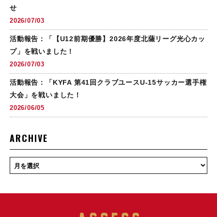
せ
2026/07/03
活動報告：「【U12前期優勝】2026年度北薩リーグ光心カッ
プ」を戦いました！
2026/07/03
活動報告：「KYFA 第41回クラブユースU-15サッカー選手権
大会」を戦いました！
2026/06/05
ARCHIVE