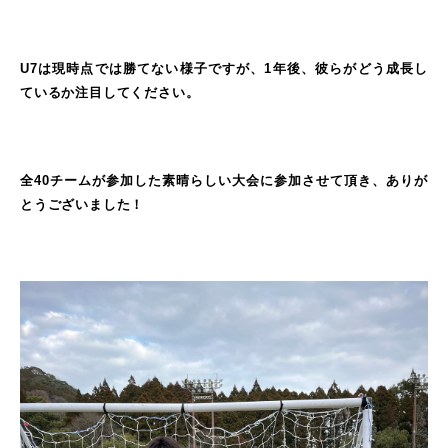
U7は現時点では勝てない様子ですが、1年後、彼らがどう成長し
ているか注目してください。
全40チームが参加した素晴らしい大会に参加させて頂き、ありが
とうございました！