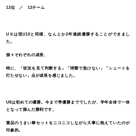
12位 ／ 12チーム
U９は現U10と同様、なんとか2年連続優勝することができまし
た。
個々それぞれの成長、
特に、「状況を見て判断する」「球際で負けない」「シュートを
打たせない」点が成長を感じました。
U8は初めての優勝。今まで準優勝まででしたが、学年全体で一体
となって掴んだ勝利です。
賞品のうまい棒セットをニコニコしながら大事に抱えていたのが
印象的。