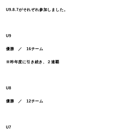
U9.8.7がそれぞれ参加しました。
U9
優勝 ／ 16チーム
※昨年度に引き続き、２連覇
U8
優勝 ／ 12チーム
U7