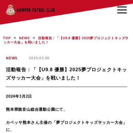
>
>
活動報告：「【U9.8 優勝】2025夢プロジェクトキッズサ
TOP
NEWS
ッカー大会」を戦いました！
NEWS
2025.03.05
活動報告：「【U9.8 優勝】2025夢プロジェクトキッ
ズサッカー大会」を戦いました！
2024年3月2日
熊本県観音山総合運動公園にて、
カベッサ熊本さん主催の「夢プロジェクトキッズサッカー大会」
に、