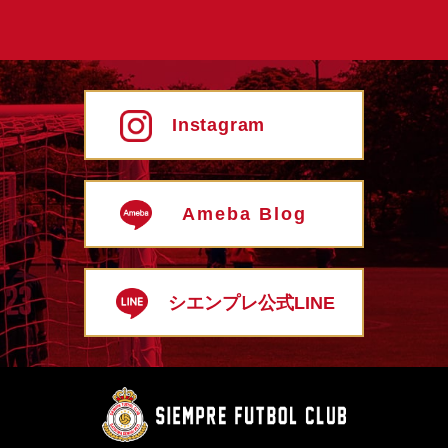
Instagram
Ameba Blog
シエンプレ公式LINE