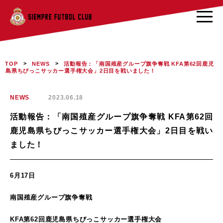
>
>
活動報告：「南国殖産グループ旗争奪戦 KFA第62回鹿児
TOP
NEWS
島県ちびっこサッカー選手権大会」2日目を戦いました！
NEWS
2023.06.18
活動報告：「南国殖産グループ旗争奪戦 KFA第62回
鹿児島県ちびっこサッカー選手権大会」2日目を戦い
ました！
6月17日
南国殖産グループ旗争奪戦
KFA第62回鹿児島県ちびっこサッカー選手権大会