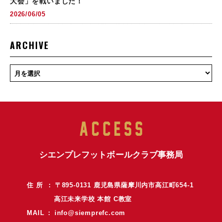
大会」を戦いました！
2026/06/05
ARCHIVE
シエンプレフットボールクラブ事務局
住 所 : 〒895-0131 鹿児島県薩摩川内市高江町654-1
高江未来学校 本館 C教室
MAIL :
info@siemprefc.com