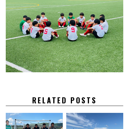
RELATED POSTS