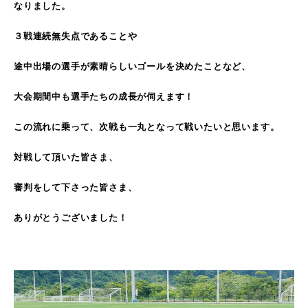
なりました。
３戦連続無失点であることや
途中出場の選手が素晴らしいゴールを決めたことなど、
大会期間中も選手たちの成長が伺えます！
この流れに乗って、次戦も一丸となって戦いたいと思います。
対戦して頂いた皆さま、
審判をして下さった皆さま、
ありがとうございました！