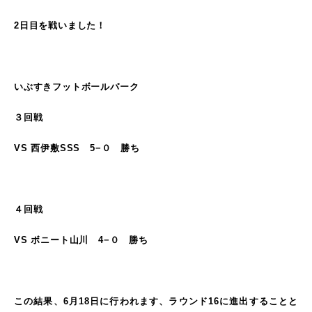
2日目を戦いました！
いぶすきフットボールパーク
３回戦
VS 西伊敷SSS 5−０ 勝ち
４回戦
VS ボニート山川 4−０ 勝ち
この結果、6月18日に行われます、ラウンド16に進出することと