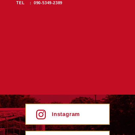
TEL : 090-5349-2389
Instagram