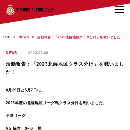
>
>
活動報告：「2023北薩地区クラス分け」を戦いました！
TOP
NEWS
NEWS
2023.05.08
活動報告：「2023北薩地区クラス分け」を戦いまし
た！
4月29日と5月7日に、
2023年度の北薩地区リーグ戦クラス分けを戦いました。
予選リーグ
VS 脇本 9−０ 勝