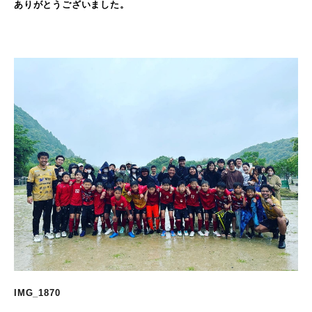
ありがとうございました。
IMG_1870