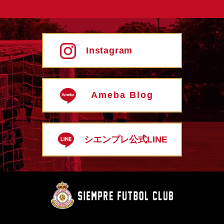
Instagram
Ameba Blog
シエンプレ公式LINE