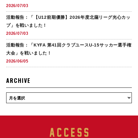
2026/07/03
活動報告：「【U12前期優勝】2026年度北薩リーグ光心カッ
プ」を戦いました！
2026/07/03
活動報告：「KYFA 第41回クラブユースU-15サッカー選手権
大会」を戦いました！
2026/06/05
ARCHIVE