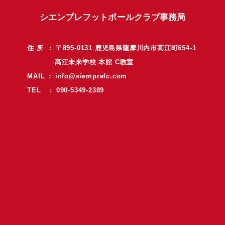
シエンプレフットボールクラブ事務局
住 所 : 〒895-0131 鹿児島県薩摩川内市高江町654-1
高江未来学校 本館 C教室
MAIL :
info@siemprefc.com
TEL : 090-5349-2389