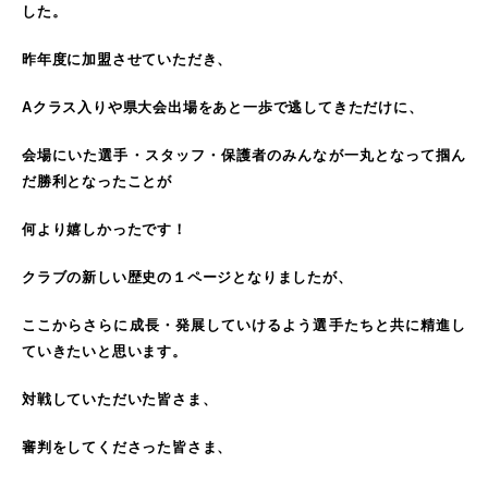
した。
昨年度に加盟させていただき、
Aクラス入りや県大会出場をあと一歩で逃してきただけに、
会場にいた選手・スタッフ・保護者のみんなが一丸となって掴ん
だ勝利となったことが
何より嬉しかったです！
クラブの新しい歴史の１ページとなりましたが、
ここからさらに成長・発展していけるよう選手たちと共に精進し
ていきたいと思います。
対戦していただいた皆さま、
審判をしてくださった皆さま、