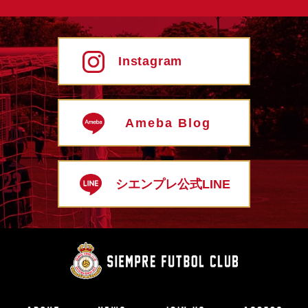
Instagram
Ameba Blog
シエンプレ公式LINE