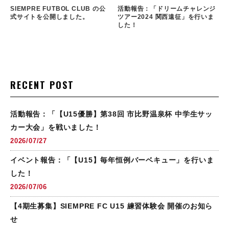
SIEMPRE FUTBOL CLUB の公
活動報告：「ドリームチャレンジ
式サイトを公開しました。
ツアー2024 関西遠征」を行いま
した！
RECENT POST
活動報告：「【U15優勝】第38回 市比野温泉杯 中学生サッ
カー大会」を戦いました！
2026/07/27
イベント報告：「【U15】毎年恒例バーベキュー」を行いま
した！
2026/07/06
【4期生募集】SIEMPRE FC U15 練習体験会 開催のお知ら
せ