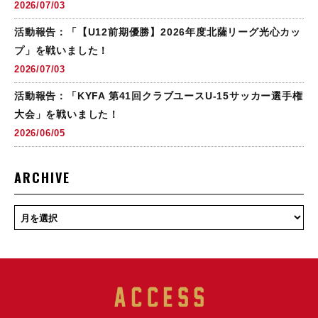
2026/07/03
活動報告：「【U12前期優勝】2026年度北薩リーグ光心カッ
プ」を戦いました！
2026/07/03
活動報告：「KYFA 第41回クラブユースU-15サッカー選手権
大会」を戦いました！
2026/06/05
ARCHIVE