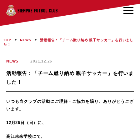
>
>
活動報告：「チーム蹴り納め 親子サッカー」を行いまし
TOP
NEWS
た！
NEWS
2021.12.26
活動報告：「チーム蹴り納め 親子サッカー」を行いま
した！
いつも当クラブの活動にご理解・ご協力を賜り、ありがとうござ
います。
12月26日（日）に、
高江未来学校にて、