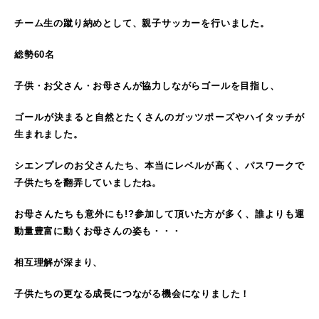
チーム生の蹴り納めとして、親子サッカーを行いました。
総勢60名
子供・お父さん・お母さんが協力しながらゴールを目指し、
ゴールが決まると自然とたくさんのガッツポーズやハイタッチが
生まれました。
シエンプレのお父さんたち、本当にレベルが高く、パスワークで
子供たちを翻弄していましたね。
お母さんたちも意外にも!?参加して頂いた方が多く、誰よりも運
動量豊富に動くお母さんの姿も・・・
相互理解が深まり、
子供たちの更なる成長につながる機会になりました！