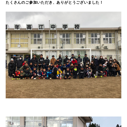
たくさんのご参加いただき、ありがとうございました！